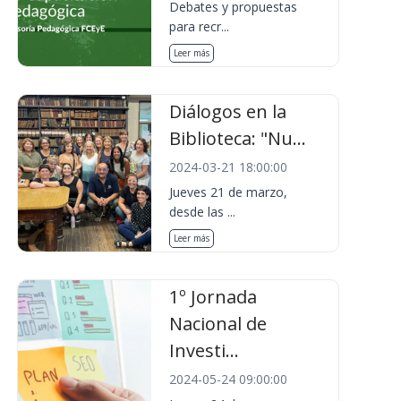
Debates y propuestas
para recr...
Leer más
Diálogos en la
Biblioteca: "Nu...
2024-03-21 18:00:00
Jueves 21 de marzo,
desde las ...
Leer más
1º Jornada
Nacional de
Investi...
2024-05-24 09:00:00