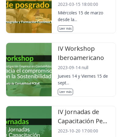
2023-03-15 18:00:00
Miércoles 15 de marzo
desde la...
Leer más
IV Workshop
Iberoamericano
2023-09-14 null
Jueves 14 y Viernes 15 de
sept...
Leer más
IV Jornadas de
Capacitación Pe...
2023-10-20 17:00:00