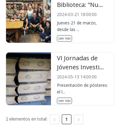
Biblioteca: "Nu...
2024-03-21 18:00:00
Jueves 21 de marzo,
desde las ...
Leer más
VI Jornadas de
Jóvenes Investi...
2024-05-13 14:00:00
Presentación de pósteres:
el l...
Leer más
2 elementos en total:
1