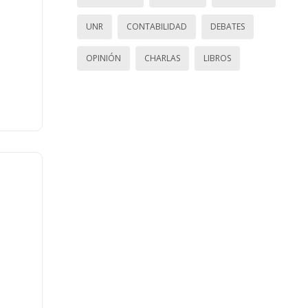
UNR
CONTABILIDAD
DEBATES
OPINIÓN
CHARLAS
LIBROS