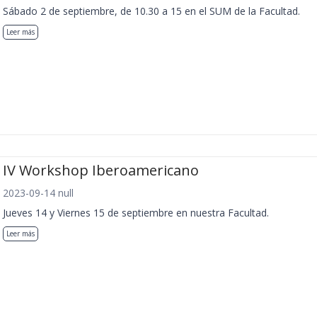
Sábado 2 de septiembre, de 10.30 a 15 en el SUM de la Facultad.
Leer más
IV Workshop Iberoamericano
2023-09-14 null
Jueves 14 y Viernes 15 de septiembre en nuestra Facultad.
Leer más