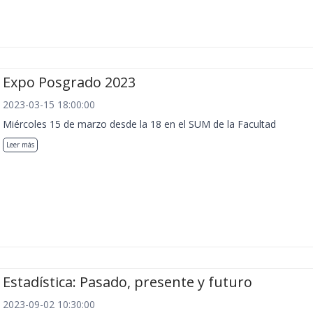
Expo Posgrado 2023
2023-03-15 18:00:00
Miércoles 15 de marzo desde la 18 en el SUM de la Facultad
Leer más
Estadística: Pasado, presente y futuro
2023-09-02 10:30:00