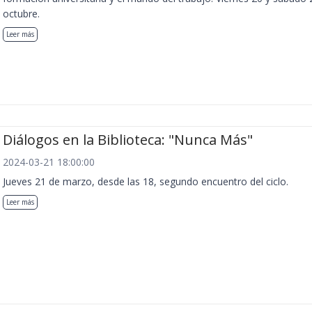
octubre.
Leer más
Diálogos en la Biblioteca: "Nunca Más"
2024-03-21 18:00:00
Jueves 21 de marzo, desde las 18, segundo encuentro del ciclo.
Leer más