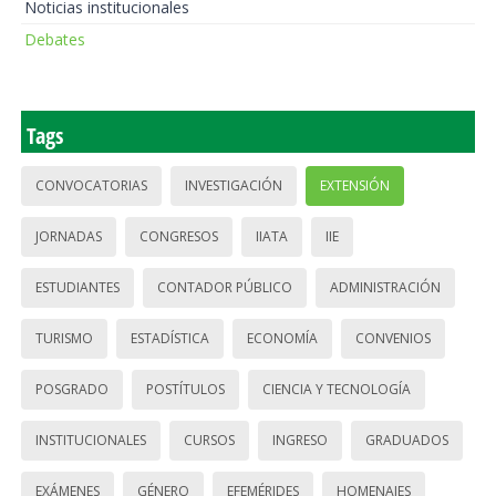
Noticias institucionales
Debates
Tags
CONVOCATORIAS
INVESTIGACIÓN
EXTENSIÓN
JORNADAS
CONGRESOS
IIATA
IIE
ESTUDIANTES
CONTADOR PÚBLICO
ADMINISTRACIÓN
TURISMO
ESTADÍSTICA
ECONOMÍA
CONVENIOS
POSGRADO
POSTÍTULOS
CIENCIA Y TECNOLOGÍA
INSTITUCIONALES
CURSOS
INGRESO
GRADUADOS
EXÁMENES
GÉNERO
EFEMÉRIDES
HOMENAJES