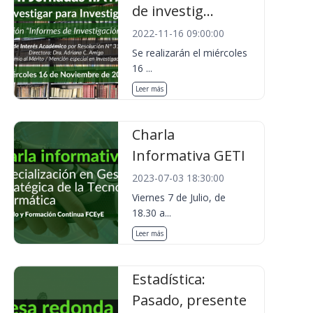
de investig...
2022-11-16 09:00:00
Se realizarán el miércoles
16 ...
Leer más
Charla
Informativa GETI
2023-07-03 18:30:00
Viernes 7 de Julio, de
18.30 a...
Leer más
Estadística:
Pasado, presente