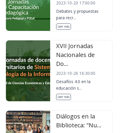
2023-10-20 17:00:00
Debates y propuestas
para recr...
Leer más
XVII Jornadas
Nacionales de
Do...
2023-10-26 16:30:00
Desafíos 4.0 en la
educación s...
Leer más
Diálogos en la
Biblioteca: "Nu...