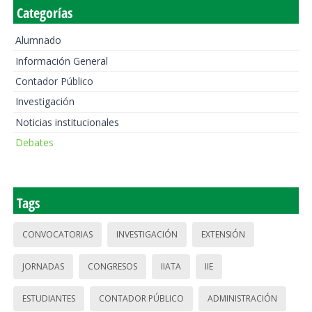
Categorías
Alumnado
Información General
Contador Público
Investigación
Noticias institucionales
Debates
Tags
CONVOCATORIAS
INVESTIGACIÓN
EXTENSIÓN
JORNADAS
CONGRESOS
IIATA
IIE
ESTUDIANTES
CONTADOR PÚBLICO
ADMINISTRACIÓN