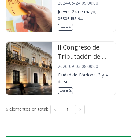
2024-05-24 09:00:00
Jueves 24 de mayo,
desde las 9...
Leer más
II Congreso de
Tributación de ...
2026-09-03 08:00:00
Ciudad de Córdoba, 3 y 4
de se...
Leer más
6 elementos en total:
1