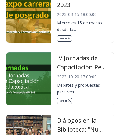
2023
2023-03-15 18:00:00
Miércoles 15 de marzo
desde la...
Leer más
IV Jornadas de
Capacitación Pe...
2023-10-20 17:00:00
Debates y propuestas
para recr...
Leer más
Diálogos en la
Biblioteca: "Nu...