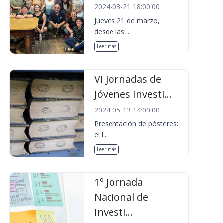
2024-03-21 18:00:00
Jueves 21 de marzo,
desde las ...
Leer más
VI Jornadas de
Jóvenes Investi...
2024-05-13 14:00:00
Presentación de pósteres:
el l...
Leer más
1º Jornada
Nacional de
Investi...