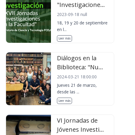
"Investigacione...
2023-09-18 null
18, 19 y 20 de septiembre
en l...
Leer más
Diálogos en la
Biblioteca: "Nu...
2024-03-21 18:00:00
Jueves 21 de marzo,
desde las ...
Leer más
VI Jornadas de
Jóvenes Investi...