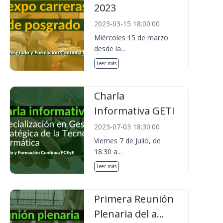
2023
2023-03-15 18:00:00
Miércoles 15 de marzo
desde la...
Leer más
Charla
Informativa GETI
2023-07-03 18:30:00
Viernes 7 de Julio, de
18.30 a...
Leer más
Primera Reunión
Plenaria del a...