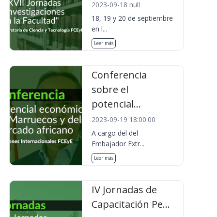
2023-09-18 null
18, 19 y 20 de septiembre
en l...
Leer más
Conferencia
sobre el
potencial...
2023-09-19 18:00:00
A cargo del del
Embajador Extr...
Leer más
IV Jornadas de
Capacitación Pe...