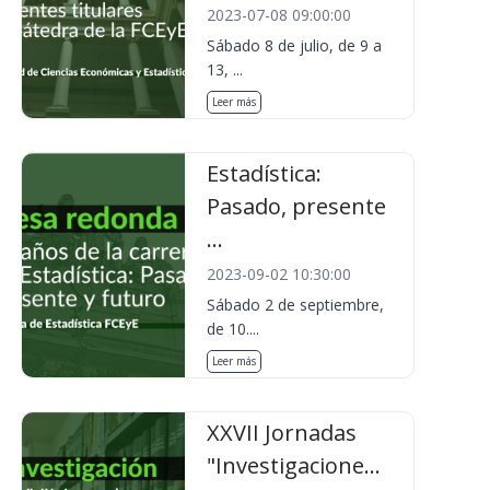
2023-07-08 09:00:00
Sábado 8 de julio, de 9 a
13, ...
Leer más
Estadística:
Pasado, presente
...
2023-09-02 10:30:00
Sábado 2 de septiembre,
de 10....
Leer más
XXVII Jornadas
"Investigacione...