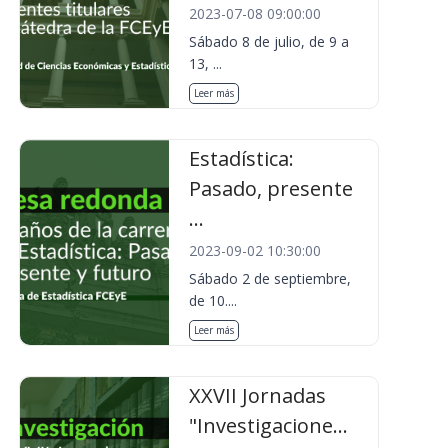
2023-07-08 09:00:00
Sábado 8 de julio, de 9 a
13, ...
Leer más
Estadística:
Pasado, presente
...
2023-09-02 10:30:00
Sábado 2 de septiembre,
de 10....
Leer más
XXVII Jornadas
"Investigacione...