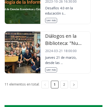
2023-10-26 16:30:00
Desafíos 4.0 en la
educación s...
Leer más
Diálogos en la
Biblioteca: "Nu...
2024-03-21 18:00:00
Jueves 21 de marzo,
desde las ...
Leer más
11 elementos en total:
1
2