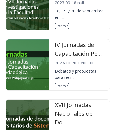
2023-09-18 null
18, 19 y 20 de septiembre
en l...
Leer más
IV Jornadas de
Capacitación Pe...
2023-10-20 17:00:00
Debates y propuestas
para recr...
Leer más
XVII Jornadas
Nacionales de
Do...