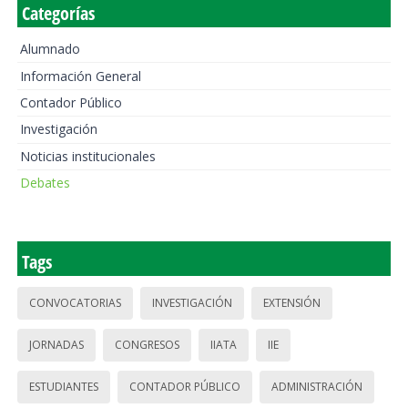
Categorías
Alumnado
Información General
Contador Público
Investigación
Noticias institucionales
Debates
Tags
CONVOCATORIAS
INVESTIGACIÓN
EXTENSIÓN
JORNADAS
CONGRESOS
IIATA
IIE
ESTUDIANTES
CONTADOR PÚBLICO
ADMINISTRACIÓN