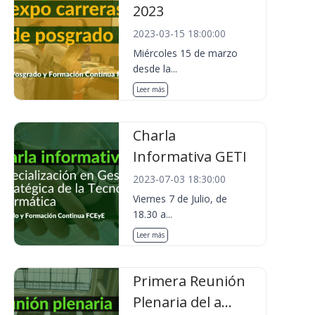
2023
2023-03-15 18:00:00
Miércoles 15 de marzo
desde la...
Leer más
Charla
Informativa GETI
2023-07-03 18:30:00
Viernes 7 de Julio, de
18.30 a...
Leer más
Primera Reunión
Plenaria del a...