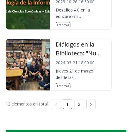
2023-10-26 16:30:00
Desafíos 4.0 en la
educación s...
Leer más
Diálogos en la
Biblioteca: "Nu...
2024-03-21 18:00:00
Jueves 21 de marzo,
desde las ...
Leer más
12 elementos en total:
1
2