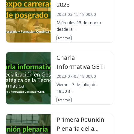
2023
2023-03-15 18:00:00
Miércoles 15 de marzo
desde la...
Leer más
Charla
Informativa GETI
2023-07-03 18:30:00
Viernes 7 de Julio, de
18.30 a...
Leer más
Primera Reunión
Plenaria del a...