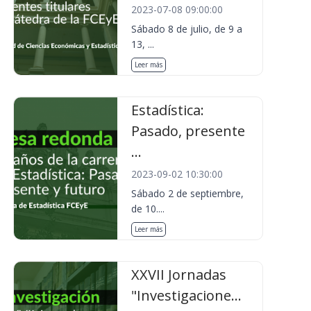
2023-07-08 09:00:00
Sábado 8 de julio, de 9 a
13, ...
Leer más
Estadística:
Pasado, presente
...
2023-09-02 10:30:00
Sábado 2 de septiembre,
de 10....
Leer más
XXVII Jornadas
"Investigacione...