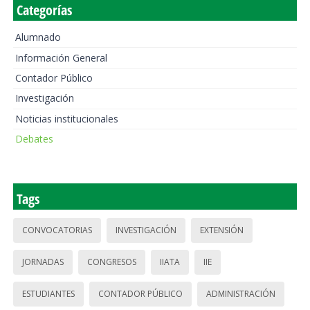
Categorías
Alumnado
Información General
Contador Público
Investigación
Noticias institucionales
Debates
Tags
CONVOCATORIAS
INVESTIGACIÓN
EXTENSIÓN
JORNADAS
CONGRESOS
IIATA
IIE
ESTUDIANTES
CONTADOR PÚBLICO
ADMINISTRACIÓN