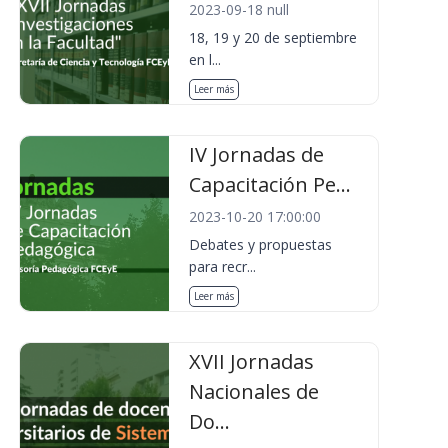
2023-09-18 null
18, 19 y 20 de septiembre
en l...
Leer más
IV Jornadas de
Capacitación Pe...
2023-10-20 17:00:00
Debates y propuestas
para recr...
Leer más
XVII Jornadas
Nacionales de
Do...