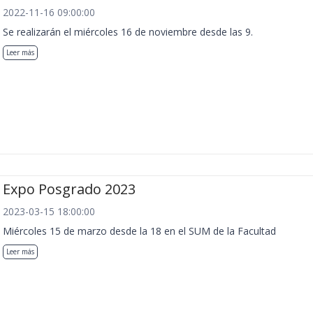
2022-11-16 09:00:00
Se realizarán el miércoles 16 de noviembre desde las 9.
Leer más
Expo Posgrado 2023
2023-03-15 18:00:00
Miércoles 15 de marzo desde la 18 en el SUM de la Facultad
Leer más