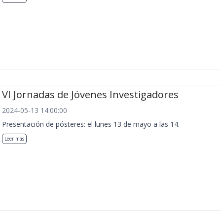
VI Jornadas de Jóvenes Investigadores
2024-05-13 14:00:00
Presentación de pósteres: el lunes 13 de mayo a las 14.
Leer más