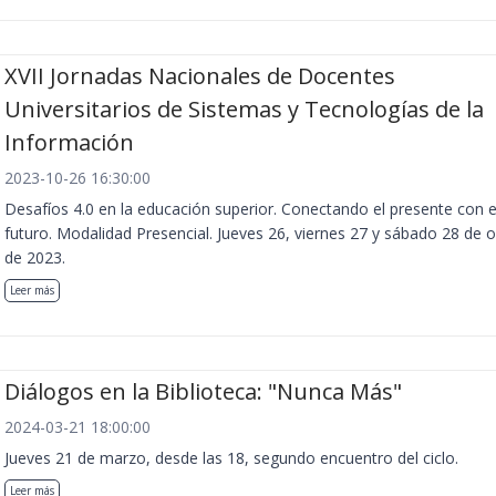
XVII Jornadas Nacionales de Docentes
Universitarios de Sistemas y Tecnologías de la
Información
2023-10-26 16:30:00
Desafíos 4.0 en la educación superior. Conectando el presente con e
futuro. Modalidad Presencial. Jueves 26, viernes 27 y sábado 28 de 
de 2023.
Leer más
Diálogos en la Biblioteca: "Nunca Más"
2024-03-21 18:00:00
Jueves 21 de marzo, desde las 18, segundo encuentro del ciclo.
Leer más