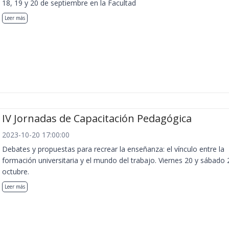
18, 19 y 20 de septiembre en la Facultad
Leer más
IV Jornadas de Capacitación Pedagógica
2023-10-20 17:00:00
Debates y propuestas para recrear la enseñanza: el vínculo entre la
formación universitaria y el mundo del trabajo. Viernes 20 y sábado 
octubre.
Leer más