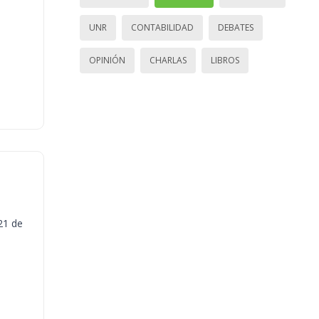
UNR
CONTABILIDAD
DEBATES
OPINIÓN
CHARLAS
LIBROS
21 de