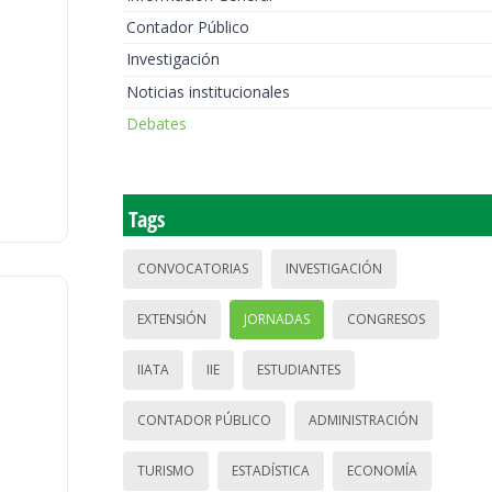
Contador Público
Investigación
Noticias institucionales
Debates
Tags
CONVOCATORIAS
INVESTIGACIÓN
EXTENSIÓN
JORNADAS
CONGRESOS
IIATA
IIE
ESTUDIANTES
CONTADOR PÚBLICO
ADMINISTRACIÓN
TURISMO
ESTADÍSTICA
ECONOMÍA