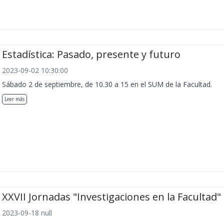
Estadística: Pasado, presente y futuro
2023-09-02 10:30:00
Sábado 2 de septiembre, de 10.30 a 15 en el SUM de la Facultad.
Leer más
XXVII Jornadas "Investigaciones en la Facultad"
2023-09-18 null