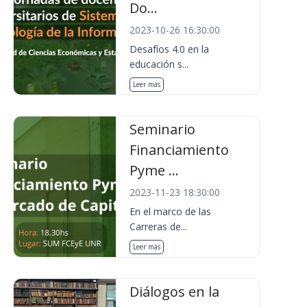
Do...
2023-10-26 16:30:00
Desafíos 4.0 en la
educación s...
Leer más
Seminario
Financiamiento
Pyme ...
2023-11-23 18:30:00
En el marco de las
Carreras de...
Leer más
Diálogos en la