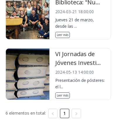
Biblioteca: "Nu...
2024-03-21 18:00:00
Jueves 21 de marzo,
desde las ...
Leer más
VI Jornadas de
Jóvenes Investi...
2024-05-13 14:00:00
Presentación de pósteres:
el l...
Leer más
6 elementos en total:
1