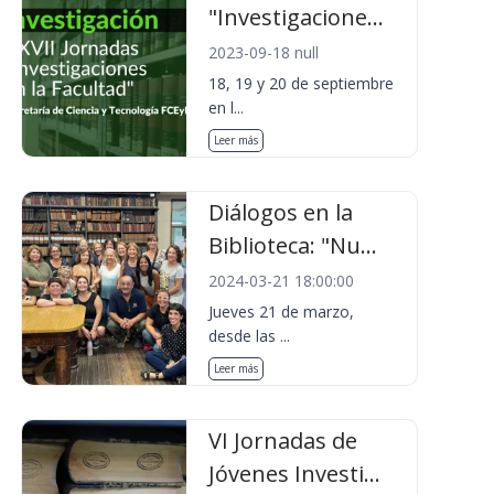
"Investigacione...
2023-09-18 null
18, 19 y 20 de septiembre
en l...
Leer más
Diálogos en la
Biblioteca: "Nu...
2024-03-21 18:00:00
Jueves 21 de marzo,
desde las ...
Leer más
VI Jornadas de
Jóvenes Investi...