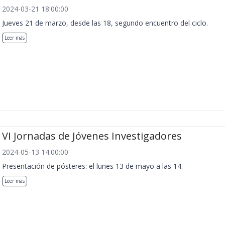
2024-03-21 18:00:00
Jueves 21 de marzo, desde las 18, segundo encuentro del ciclo.
Leer más
VI Jornadas de Jóvenes Investigadores
2024-05-13 14:00:00
Presentación de pósteres: el lunes 13 de mayo a las 14.
Leer más