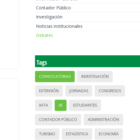
Contador Público
Investigación
Noticias institucionales
Debates
Tags
CONVOCATORIAS
INVESTIGACIÓN
EXTENSIÓN
JORNADAS
CONGRESOS
IIATA
IIE
ESTUDIANTES
CONTADOR PÚBLICO
ADMINISTRACIÓN
TURISMO
ESTADÍSTICA
ECONOMÍA