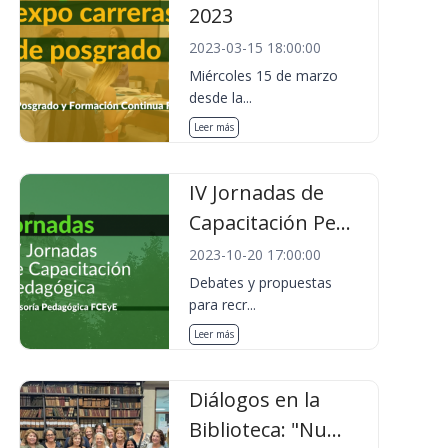
2023
2023-03-15 18:00:00
Miércoles 15 de marzo
desde la...
Leer más
IV Jornadas de
Capacitación Pe...
2023-10-20 17:00:00
Debates y propuestas
para recr...
Leer más
Diálogos en la
Biblioteca: "Nu...