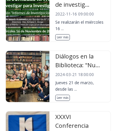
de investig...
2022-11-16 09:00:00
Se realizarán el miércoles
16 ...
Leer más
Diálogos en la
Biblioteca: "Nu...
2024-03-21 18:00:00
Jueves 21 de marzo,
desde las ...
Leer más
XXXVI
Conferencia