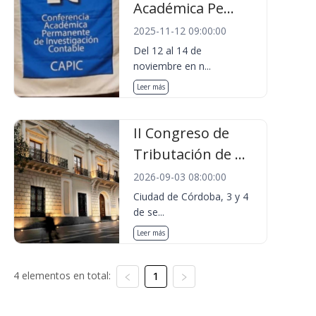
Académica Pe...
2025-11-12 09:00:00
Del 12 al 14 de
noviembre en n...
Leer más
II Congreso de
Tributación de ...
2026-09-03 08:00:00
Ciudad de Córdoba, 3 y 4
de se...
Leer más
4 elementos en total:
1