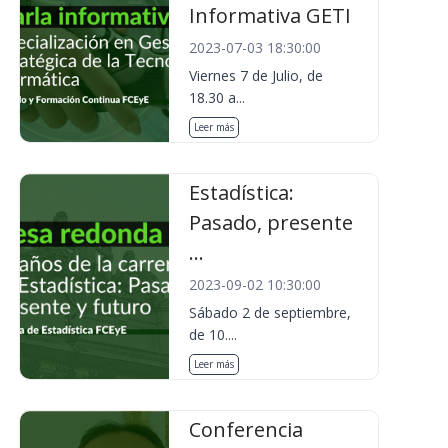
Informativa GETI
2023-07-03 18:30:00
Viernes 7 de Julio, de
18.30 a...
Leer más
Estadística:
Pasado, presente
...
2023-09-02 10:30:00
Sábado 2 de septiembre,
de 10....
Leer más
Conferencia