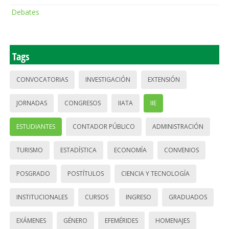
Debates
Tags
CONVOCATORIAS
INVESTIGACIÓN
EXTENSIÓN
JORNADAS
CONGRESOS
IIATA
IIE
ESTUDIANTES
CONTADOR PÚBLICO
ADMINISTRACIÓN
TURISMO
ESTADÍSTICA
ECONOMÍA
CONVENIOS
POSGRADO
POSTÍTULOS
CIENCIA Y TECNOLOGÍA
INSTITUCIONALES
CURSOS
INGRESO
GRADUADOS
EXÁMENES
GÉNERO
EFEMÉRIDES
HOMENAJES