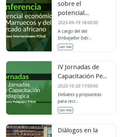
sobre el
potencial...
2023-09-19 18:00:00
A cargo del del
Embajador Extr...
Leer más
IV Jornadas de
Capacitación Pe...
2023-10-20 17:00:00
Debates y propuestas
para recr...
Leer más
Diálogos en la