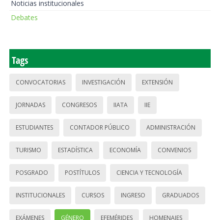
Noticias institucionales
Debates
Tags
CONVOCATORIAS
INVESTIGACIÓN
EXTENSIÓN
JORNADAS
CONGRESOS
IIATA
IIE
ESTUDIANTES
CONTADOR PÚBLICO
ADMINISTRACIÓN
TURISMO
ESTADÍSTICA
ECONOMÍA
CONVENIOS
POSGRADO
POSTÍTULOS
CIENCIA Y TECNOLOGÍA
INSTITUCIONALES
CURSOS
INGRESO
GRADUADOS
EXÁMENES
GÉNERO
EFEMÉRIDES
HOMENAJES