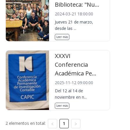
Biblioteca: "Nu...
2024-03-21 18:00:00
Jueves 21 de marzo,
desde las ...
Leer más
XXXVI
Conferencia
Académica Pe...
2025-11-12 09:00:00
Del 12 al 14 de
noviembre en n...
Leer más
2 elementos en total:
1