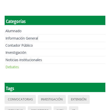
Categorías
Alumnado
Información General
Contador Público
Investigación
Noticias institucionales
Debates
Tags
CONVOCATORIAS
INVESTIGACIÓN
EXTENSIÓN