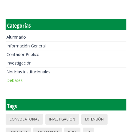
Categorías
Alumnado
Información General
Contador Público
Investigación
Noticias institucionales
Debates
Tags
CONVOCATORIAS
INVESTIGACIÓN
EXTENSIÓN