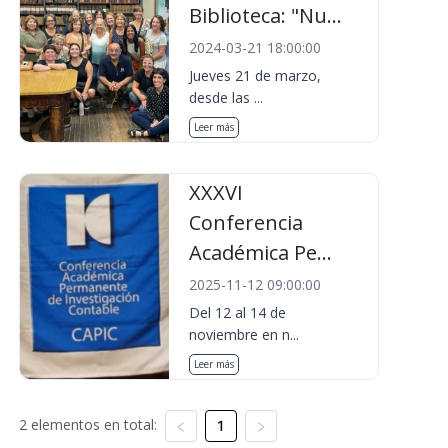
Biblioteca: "Nu...
2024-03-21 18:00:00
Jueves 21 de marzo,
desde las ...
Leer más
XXXVI
Conferencia
Académica Pe...
2025-11-12 09:00:00
Del 12 al 14 de
noviembre en n...
Leer más
2 elementos en total:
1