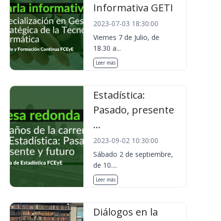
Informativa GETI
2023-07-03 18:30:00
Viernes 7 de Julio, de
18.30 a...
Leer más
Estadística:
Pasado, presente
...
2023-09-02 10:30:00
Sábado 2 de septiembre,
de 10....
Leer más
Diálogos en la