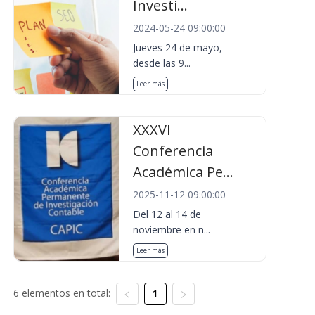
Investi...
2024-05-24 09:00:00
Jueves 24 de mayo,
desde las 9...
Leer más
XXXVI
Conferencia
Académica Pe...
2025-11-12 09:00:00
Del 12 al 14 de
noviembre en n...
Leer más
6 elementos en total:
1