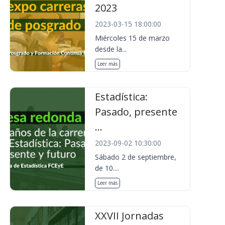
2023
2023-03-15 18:00:00
Miércoles 15 de marzo
desde la...
Leer más
Estadística:
Pasado, presente
...
2023-09-02 10:30:00
Sábado 2 de septiembre,
de 10....
Leer más
XXVII Jornadas