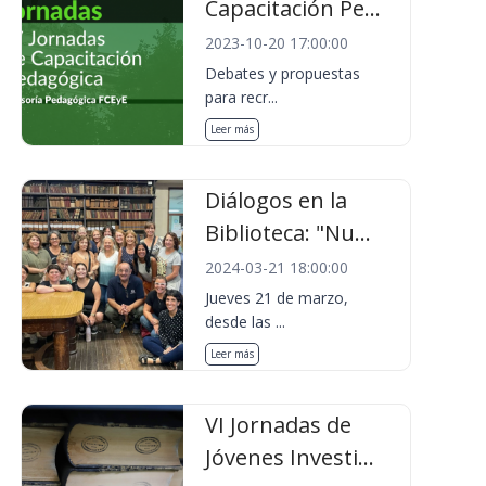
Capacitación Pe...
2023-10-20 17:00:00
Debates y propuestas
para recr...
Leer más
Diálogos en la
Biblioteca: "Nu...
2024-03-21 18:00:00
Jueves 21 de marzo,
desde las ...
Leer más
VI Jornadas de
Jóvenes Investi...