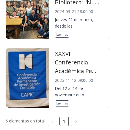
Biblioteca: "Nu...
2024-03-21 18:00:00
Jueves 21 de marzo,
desde las ...
Leer más
XXXVI
Conferencia
Académica Pe...
2025-11-12 09:00:00
Del 12 al 14 de
noviembre en n...
Leer más
6 elementos en total:
1