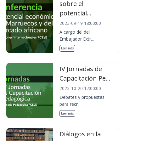
sobre el
potencial...
2023-09-19 18:00:00
A cargo del del
Embajador Extr...
Leer más
IV Jornadas de
Capacitación Pe...
2023-10-20 17:00:00
Debates y propuestas
para recr...
Leer más
Diálogos en la