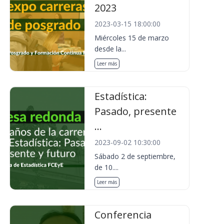
2023
2023-03-15 18:00:00
Miércoles 15 de marzo
desde la...
Leer más
Estadística:
Pasado, presente
...
2023-09-02 10:30:00
Sábado 2 de septiembre,
de 10....
Leer más
Conferencia