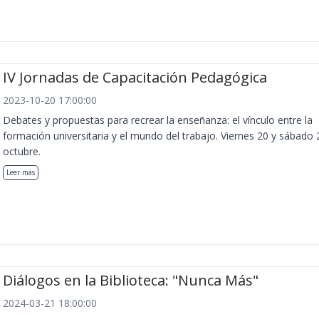
IV Jornadas de Capacitación Pedagógica
2023-10-20 17:00:00
Debates y propuestas para recrear la enseñanza: el vínculo entre la
formación universitaria y el mundo del trabajo. Viernes 20 y sábado 
octubre.
Leer más
Diálogos en la Biblioteca: "Nunca Más"
2024-03-21 18:00:00