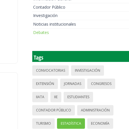
Contador Público
Investigación
Noticias institucionales
Debates
Tags
CONVOCATORIAS
INVESTIGACIÓN
EXTENSIÓN
JORNADAS
CONGRESOS
IIATA
IIE
ESTUDIANTES
CONTADOR PÚBLICO
ADMINISTRACIÓN
TURISMO
ESTADÍSTICA
ECONOMÍA