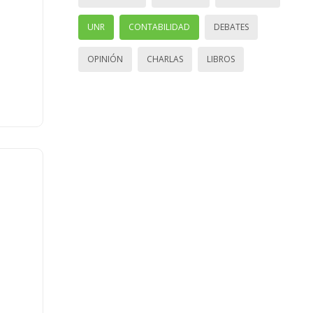
UNR
CONTABILIDAD
DEBATES
OPINIÓN
CHARLAS
LIBROS