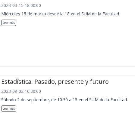
2023-03-15 18:00:00
Miércoles 15 de marzo desde la 18 en el SUM de la Facultad
Leer más
Estadística: Pasado, presente y futuro
2023-09-02 10:30:00
Sábado 2 de septiembre, de 10.30 a 15 en el SUM de la Facultad.
Leer más