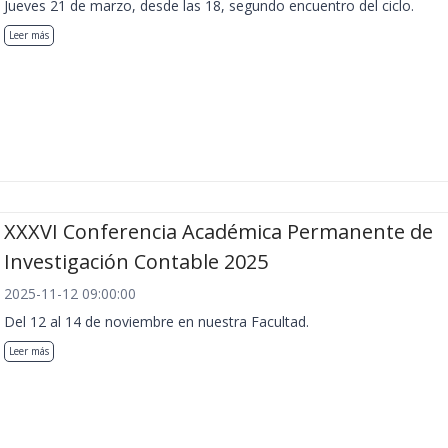
Jueves 21 de marzo, desde las 18, segundo encuentro del ciclo.
Leer más
XXXVI Conferencia Académica Permanente de
Investigación Contable 2025
2025-11-12 09:00:00
Del 12 al 14 de noviembre en nuestra Facultad.
Leer más