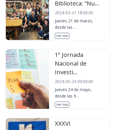
Biblioteca: "Nu...
2024-03-21 18:00:00
Jueves 21 de marzo,
desde las ...
Leer más
1º Jornada
Nacional de
Investi...
2024-05-24 09:00:00
Jueves 24 de mayo,
desde las 9...
Leer más
XXXVI