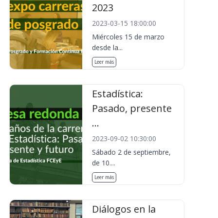
2023
2023-03-15 18:00:00
Miércoles 15 de marzo
desde la...
Leer más
Estadística:
Pasado, presente
...
2023-09-02 10:30:00
Sábado 2 de septiembre,
de 10....
Leer más
Diálogos en la