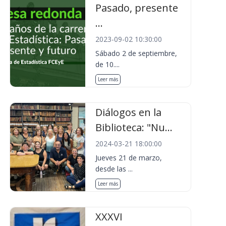
Pasado, presente
...
2023-09-02 10:30:00
Sábado 2 de septiembre,
de 10....
Leer más
Diálogos en la
Biblioteca: "Nu...
2024-03-21 18:00:00
Jueves 21 de marzo,
desde las ...
Leer más
XXXVI