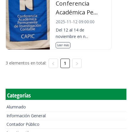
Conferencia
Académica Pe...
2025-11-12 09:00:00
Del 12 al 14 de
noviembre en n...
Leer más
3 elementos en total:
1
Categorías
Alumnado
Información General
Contador Público