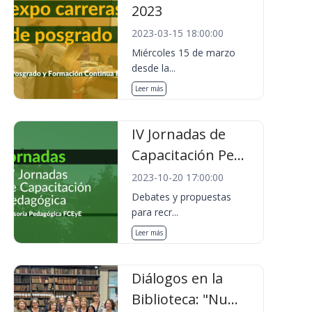
2023
2023-03-15 18:00:00
Miércoles 15 de marzo
desde la...
Leer más
IV Jornadas de
Capacitación Pe...
2023-10-20 17:00:00
Debates y propuestas
para recr...
Leer más
Diálogos en la
Biblioteca: "Nu...