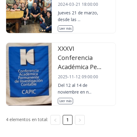
2024-03-21 18:00:00
Jueves 21 de marzo,
desde las ...
Leer más
XXXVI
Conferencia
Académica Pe...
2025-11-12 09:00:00
Del 12 al 14 de
noviembre en n...
Leer más
4 elementos en total:
1