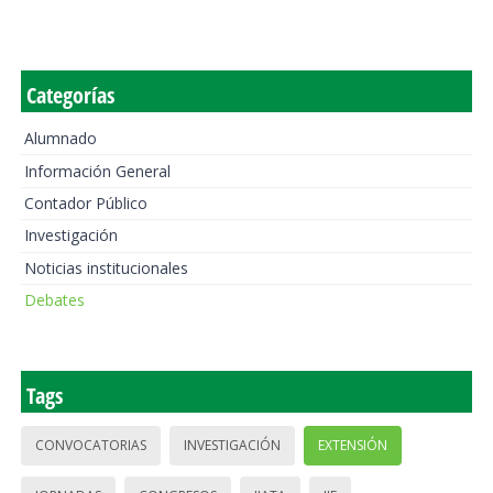
Categorías
Alumnado
Información General
Contador Público
Investigación
Noticias institucionales
Debates
Tags
CONVOCATORIAS
INVESTIGACIÓN
EXTENSIÓN