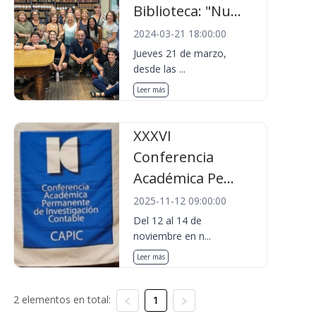
Biblioteca: "Nu...
2024-03-21 18:00:00
Jueves 21 de marzo,
desde las ...
Leer más
XXXVI
Conferencia
Académica Pe...
2025-11-12 09:00:00
Del 12 al 14 de
noviembre en n...
Leer más
2 elementos en total:
1