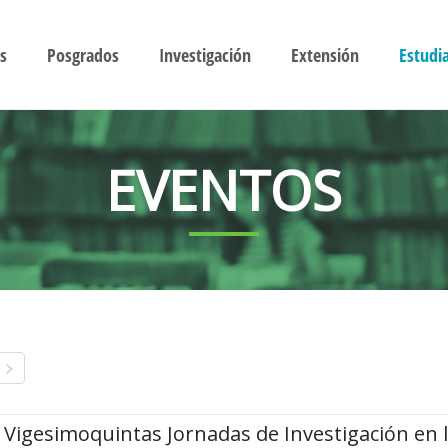
s
Posgrados
Investigación
Extensión
Estudi
EVENTOS
Vigesimoquintas Jornadas de Investigación en 