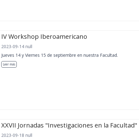
IV Workshop Iberoamericano
2023-09-14 null
Jueves 14 y Viernes 15 de septiembre en nuestra Facultad.
Leer más
XXVII Jornadas "Investigaciones en la Facultad"
2023-09-18 null