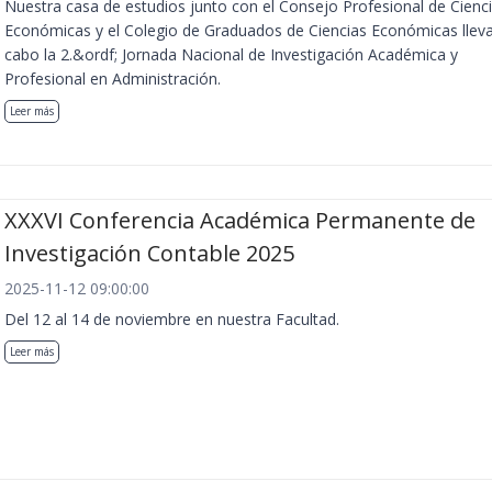
Nuestra casa de estudios junto con el Consejo Profesional de Cienc
Económicas y el Colegio de Graduados de Ciencias Económicas llev
cabo la 2.&ordf; Jornada Nacional de Investigación Académica y
Profesional en Administración.
Leer más
XXXVI Conferencia Académica Permanente de
Investigación Contable 2025
2025-11-12 09:00:00
Del 12 al 14 de noviembre en nuestra Facultad.
Leer más