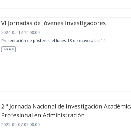
VI Jornadas de Jóvenes Investigadores
2024-05-13 14:00:00
Presentación de pósteres: el lunes 13 de mayo a las 14.
Leer más
2.ª Jornada Nacional de Investigación Académic
Profesional en Administración
2025-05-07 09:00:00