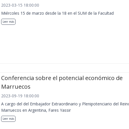
2023-03-15 18:00:00
Miércoles 15 de marzo desde la 18 en el SUM de la Facultad
Leer más
Conferencia sobre el potencial económico de
Marruecos
2023-09-19 18:00:00
A cargo del del Embajador Extraordinario y Plenipotenciario del Rein
Marruecos en Argentina, Fares Yassir
Leer más