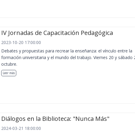
IV Jornadas de Capacitación Pedagógica
2023-10-20 17:00:00
Debates y propuestas para recrear la enseñanza: el vínculo entre la
formación universitaria y el mundo del trabajo. Viernes 20 y sábado 
octubre.
Leer más
Diálogos en la Biblioteca: "Nunca Más"
2024-03-21 18:00:00