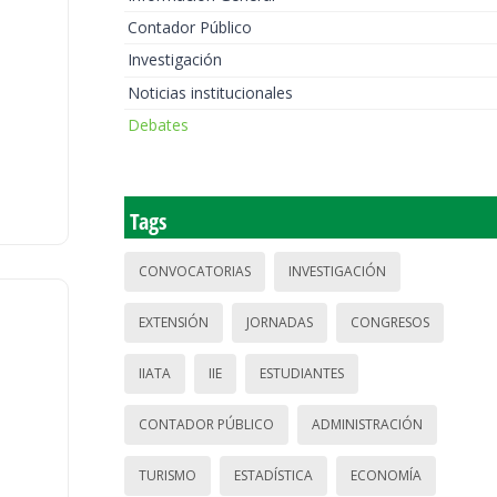
Contador Público
Investigación
Noticias institucionales
Debates
Tags
CONVOCATORIAS
INVESTIGACIÓN
EXTENSIÓN
JORNADAS
CONGRESOS
IIATA
IIE
ESTUDIANTES
CONTADOR PÚBLICO
ADMINISTRACIÓN
TURISMO
ESTADÍSTICA
ECONOMÍA