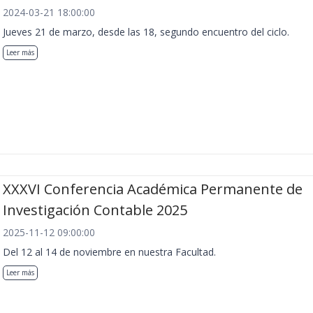
2024-03-21 18:00:00
Jueves 21 de marzo, desde las 18, segundo encuentro del ciclo.
Leer más
XXXVI Conferencia Académica Permanente de
Investigación Contable 2025
2025-11-12 09:00:00
Del 12 al 14 de noviembre en nuestra Facultad.
Leer más