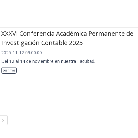
XXXVI Conferencia Académica Permanente de
Investigación Contable 2025
2025-11-12 09:00:00
Del 12 al 14 de noviembre en nuestra Facultad.
Leer más