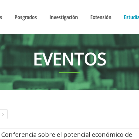
s
Posgrados
Investigación
Extensión
Estudi
EVENTOS
Conferencia sobre el potencial económico de