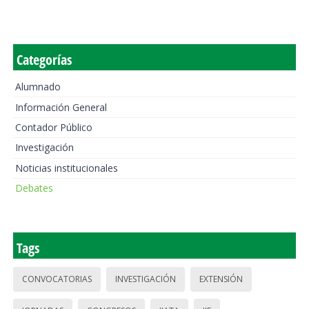
Categorías
Alumnado
Información General
Contador Público
Investigación
Noticias institucionales
Debates
Tags
CONVOCATORIAS
INVESTIGACIÓN
EXTENSIÓN