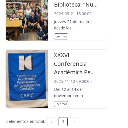
Biblioteca: "Nu...
2024-03-21 18:00:00
Jueves 21 de marzo,
desde las ...
Leer más
XXXVI
Conferencia
Académica Pe...
2025-11-12 09:00:00
Del 12 al 14 de
noviembre en n...
Leer más
2 elementos en total:
1