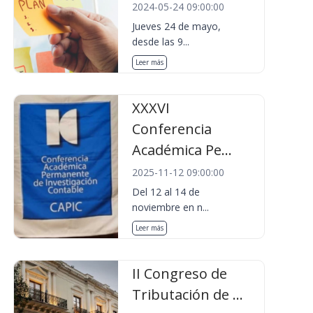
2024-05-24 09:00:00
Jueves 24 de mayo,
desde las 9...
Leer más
XXXVI
Conferencia
Académica Pe...
2025-11-12 09:00:00
Del 12 al 14 de
noviembre en n...
Leer más
II Congreso de
Tributación de ...