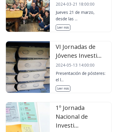
2024-03-21 18:00:00
Jueves 21 de marzo,
desde las ...
Leer más
VI Jornadas de
Jóvenes Investi...
2024-05-13 14:00:00
Presentación de pósteres:
el l...
Leer más
1º Jornada
Nacional de
Investi...