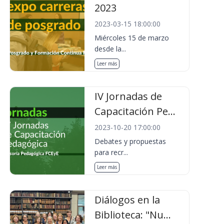
2023
2023-03-15 18:00:00
Miércoles 15 de marzo
desde la...
Leer más
IV Jornadas de
Capacitación Pe...
2023-10-20 17:00:00
Debates y propuestas
para recr...
Leer más
Diálogos en la
Biblioteca: "Nu...