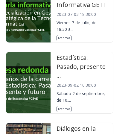
Informativa GETI
2023-07-03 18:30:00
Viernes 7 de Julio, de
18.30 a...
Leer más
Estadística:
Pasado, presente
...
2023-09-02 10:30:00
Sábado 2 de septiembre,
de 10....
Leer más
Diálogos en la