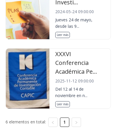
Investi...
2024-05-24 09:00:00
Jueves 24 de mayo,
desde las 9...
Leer más
XXXVI
Conferencia
Académica Pe...
2025-11-12 09:00:00
Del 12 al 14 de
noviembre en n...
Leer más
6 elementos en total:
1