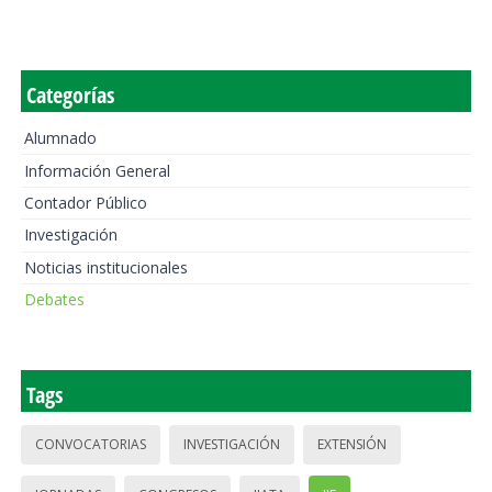
Categorías
Alumnado
Información General
Contador Público
Investigación
Noticias institucionales
Debates
Tags
CONVOCATORIAS
INVESTIGACIÓN
EXTENSIÓN