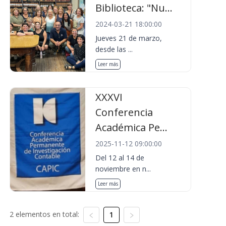
Biblioteca: "Nu...
2024-03-21 18:00:00
Jueves 21 de marzo,
desde las ...
Leer más
XXXVI
Conferencia
Académica Pe...
2025-11-12 09:00:00
Del 12 al 14 de
noviembre en n...
Leer más
2 elementos en total:
1