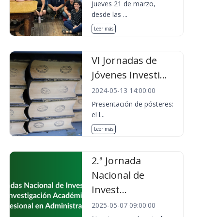
Jueves 21 de marzo,
desde las ...
Leer más
VI Jornadas de
Jóvenes Investi...
2024-05-13 14:00:00
Presentación de pósteres:
el l...
Leer más
2.ª Jornada
Nacional de
Invest...
2025-05-07 09:00:00