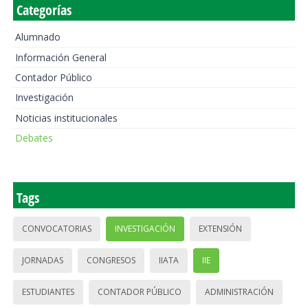
Categorías
Alumnado
Información General
Contador Público
Investigación
Noticias institucionales
Debates
Tags
CONVOCATORIAS
INVESTIGACIÓN
EXTENSIÓN
JORNADAS
CONGRESOS
IIATA
IIE
ESTUDIANTES
CONTADOR PÚBLICO
ADMINISTRACIÓN