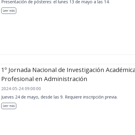
Presentación de pósteres: el lunes 13 de mayo a las 14.
Leer más
1º Jornada Nacional de Investigación Académica
Profesional en Administración
2024-05-24 09:00:00
Jueves 24 de mayo, desde las 9. Requiere inscripción previa.
Leer más