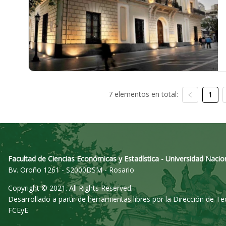
7 elementos en total:
1
Facultad de Ciencias Económicas y Estadística - Universidad Nacio
Bv. Oroño 1261 - S2000DSM - Rosario
Copyright © 2021. All Rights Reserved.
Desarrollado a partir de herramientas libres por la Dirección de T
FCEyE