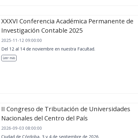
XXXVI Conferencia Académica Permanente de
Investigación Contable 2025
2025-11-12 09:00:00
Del 12 al 14 de noviembre en nuestra Facultad.
Leer más
II Congreso de Tributación de Universidades
Nacionales del Centro del País
2026-09-03 08:00:00
Ciudad de Córdoba, 3 y 4 de septiembre de 2026.