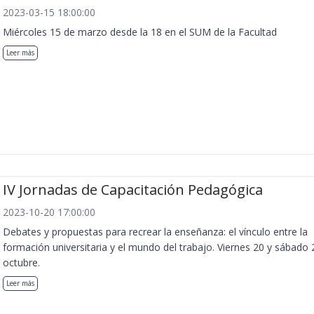
2023-03-15 18:00:00
Miércoles 15 de marzo desde la 18 en el SUM de la Facultad
Leer más
IV Jornadas de Capacitación Pedagógica
2023-10-20 17:00:00
Debates y propuestas para recrear la enseñanza: el vínculo entre la
formación universitaria y el mundo del trabajo. Viernes 20 y sábado 
octubre.
Leer más