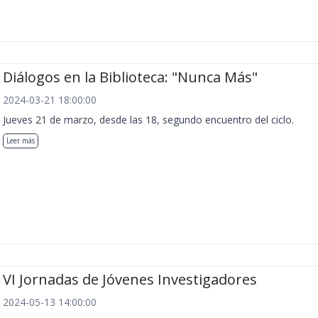
Diálogos en la Biblioteca: "Nunca Más"
2024-03-21 18:00:00
Jueves 21 de marzo, desde las 18, segundo encuentro del ciclo.
Leer más
VI Jornadas de Jóvenes Investigadores
2024-05-13 14:00:00