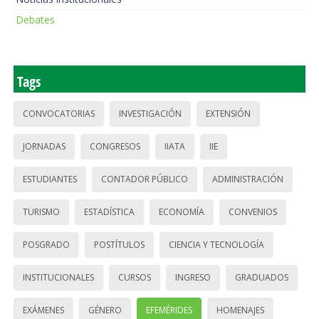
Debates
Tags
CONVOCATORIAS
INVESTIGACIÓN
EXTENSIÓN
JORNADAS
CONGRESOS
IIATA
IIE
ESTUDIANTES
CONTADOR PÚBLICO
ADMINISTRACIÓN
TURISMO
ESTADÍSTICA
ECONOMÍA
CONVENIOS
POSGRADO
POSTÍTULOS
CIENCIA Y TECNOLOGÍA
INSTITUCIONALES
CURSOS
INGRESO
GRADUADOS
EXÁMENES
GÉNERO
EFEMÉRIDES
HOMENAJES