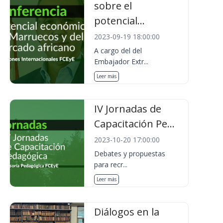
sobre el
potencial...
2023-09-19 18:00:00
A cargo del del
Embajador Extr...
Leer más
IV Jornadas de
Capacitación Pe...
2023-10-20 17:00:00
Debates y propuestas
para recr...
Leer más
Diálogos en la