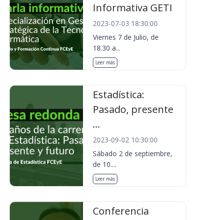
Informativa GETI
2023-07-03 18:30:00
Viernes 7 de Julio, de
18.30 a...
Leer más
Estadística:
Pasado, presente
...
2023-09-02 10:30:00
Sábado 2 de septiembre,
de 10....
Leer más
Conferencia