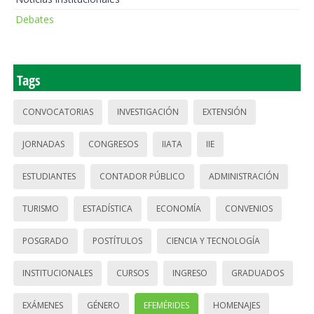
Debates
Tags
CONVOCATORIAS
INVESTIGACIÓN
EXTENSIÓN
JORNADAS
CONGRESOS
IIATA
IIE
ESTUDIANTES
CONTADOR PÚBLICO
ADMINISTRACIÓN
TURISMO
ESTADÍSTICA
ECONOMÍA
CONVENIOS
POSGRADO
POSTÍTULOS
CIENCIA Y TECNOLOGÍA
INSTITUCIONALES
CURSOS
INGRESO
GRADUADOS
EXÁMENES
GÉNERO
EFEMÉRIDES
HOMENAJES