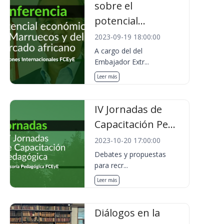
sobre el
potencial...
2023-09-19 18:00:00
A cargo del del
Embajador Extr...
Leer más
IV Jornadas de
Capacitación Pe...
2023-10-20 17:00:00
Debates y propuestas
para recr...
Leer más
Diálogos en la