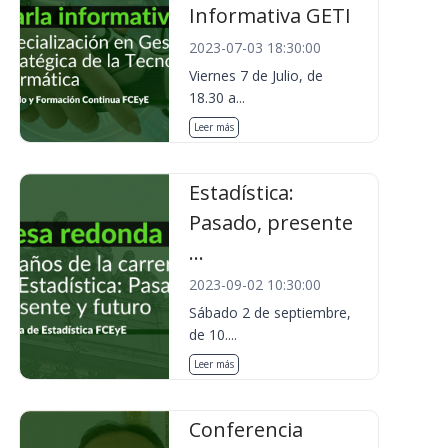
Informativa GETI
2023-07-03 18:30:00
Viernes 7 de Julio, de
18.30 a...
Leer más
Estadística:
Pasado, presente
...
2023-09-02 10:30:00
Sábado 2 de septiembre,
de 10....
Leer más
Conferencia