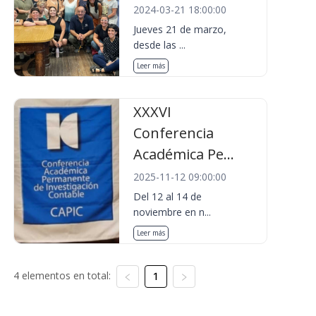
2024-03-21 18:00:00
Jueves 21 de marzo,
desde las ...
Leer más
XXXVI
Conferencia
Académica Pe...
2025-11-12 09:00:00
Del 12 al 14 de
noviembre en n...
Leer más
4 elementos en total:
1