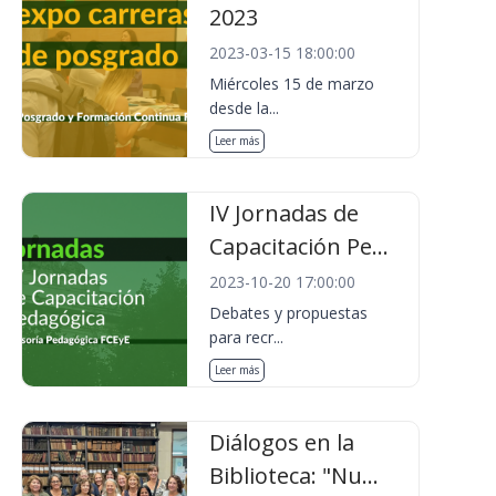
2023
2023-03-15 18:00:00
Miércoles 15 de marzo
desde la...
Leer más
IV Jornadas de
Capacitación Pe...
2023-10-20 17:00:00
Debates y propuestas
para recr...
Leer más
Diálogos en la
Biblioteca: "Nu...