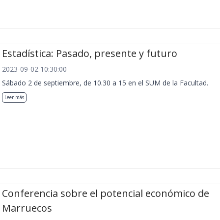
Estadística: Pasado, presente y futuro
2023-09-02 10:30:00
Sábado 2 de septiembre, de 10.30 a 15 en el SUM de la Facultad.
Leer más
Conferencia sobre el potencial económico de
Marruecos