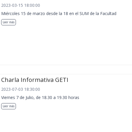
2023-03-15 18:00:00
Miércoles 15 de marzo desde la 18 en el SUM de la Facultad
Leer más
Charla Informativa GETI
2023-07-03 18:30:00
Viernes 7 de Julio, de 18.30 a 19.30 horas
Leer más