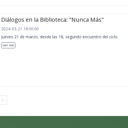
Diálogos en la Biblioteca: "Nunca Más"
2024-03-21 18:00:00
Jueves 21 de marzo, desde las 18, segundo encuentro del ciclo.
Leer más