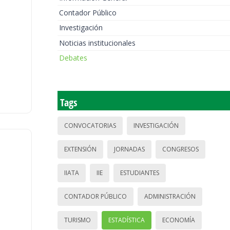
Contador Público
Investigación
Noticias institucionales
Debates
Tags
CONVOCATORIAS
INVESTIGACIÓN
EXTENSIÓN
JORNADAS
CONGRESOS
IIATA
IIE
ESTUDIANTES
CONTADOR PÚBLICO
ADMINISTRACIÓN
TURISMO
ESTADÍSTICA
ECONOMÍA