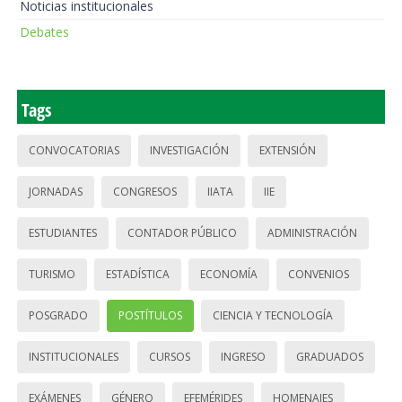
Noticias institucionales
Debates
Tags
CONVOCATORIAS
INVESTIGACIÓN
EXTENSIÓN
JORNADAS
CONGRESOS
IIATA
IIE
ESTUDIANTES
CONTADOR PÚBLICO
ADMINISTRACIÓN
TURISMO
ESTADÍSTICA
ECONOMÍA
CONVENIOS
POSGRADO
POSTÍTULOS
CIENCIA Y TECNOLOGÍA
INSTITUCIONALES
CURSOS
INGRESO
GRADUADOS
EXÁMENES
GÉNERO
EFEMÉRIDES
HOMENAJES