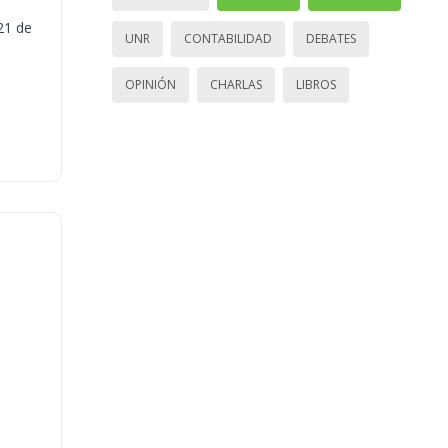
21 de
UNR
CONTABILIDAD
DEBATES
OPINIÓN
CHARLAS
LIBROS