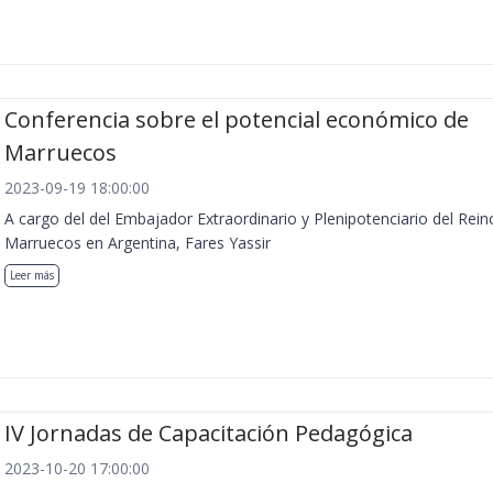
Conferencia sobre el potencial económico de
Marruecos
2023-09-19 18:00:00
A cargo del del Embajador Extraordinario y Plenipotenciario del Rein
Marruecos en Argentina, Fares Yassir
Leer más
IV Jornadas de Capacitación Pedagógica
2023-10-20 17:00:00