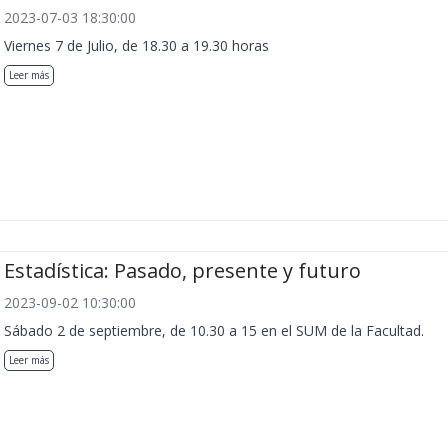
2023-07-03 18:30:00
Viernes 7 de Julio, de 18.30 a 19.30 horas
Leer más
Estadística: Pasado, presente y futuro
2023-09-02 10:30:00
Sábado 2 de septiembre, de 10.30 a 15 en el SUM de la Facultad.
Leer más