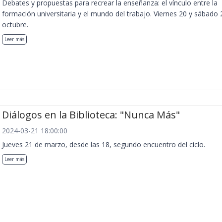
Debates y propuestas para recrear la enseñanza: el vínculo entre la
formación universitaria y el mundo del trabajo. Viernes 20 y sábado 
octubre.
Leer más
Diálogos en la Biblioteca: "Nunca Más"
2024-03-21 18:00:00
Jueves 21 de marzo, desde las 18, segundo encuentro del ciclo.
Leer más