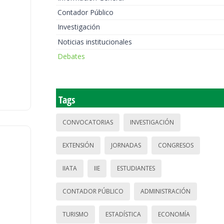
Contador Público
Investigación
Noticias institucionales
Debates
Tags
CONVOCATORIAS
INVESTIGACIÓN
EXTENSIÓN
JORNADAS
CONGRESOS
IIATA
IIE
ESTUDIANTES
CONTADOR PÚBLICO
ADMINISTRACIÓN
TURISMO
ESTADÍSTICA
ECONOMÍA