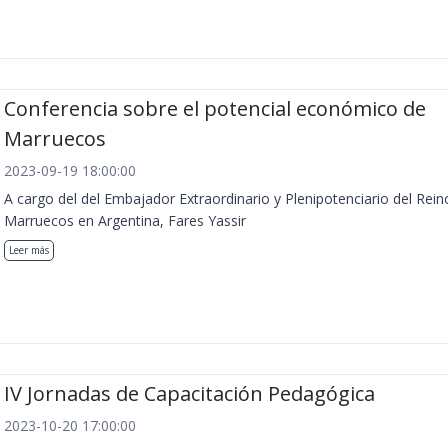
Conferencia sobre el potencial económico de
Marruecos
2023-09-19 18:00:00
A cargo del del Embajador Extraordinario y Plenipotenciario del Rein
Marruecos en Argentina, Fares Yassir
Leer más
IV Jornadas de Capacitación Pedagógica
2023-10-20 17:00:00