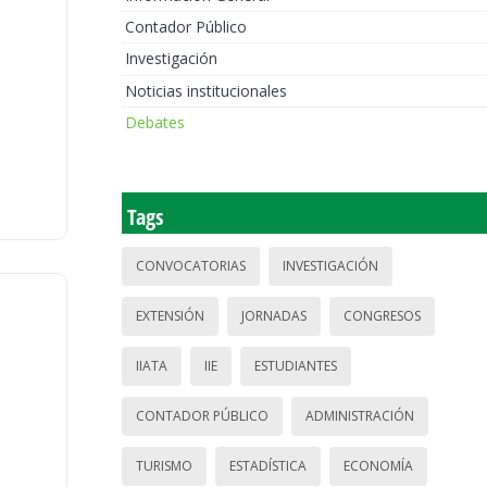
Contador Público
Investigación
Noticias institucionales
Debates
Tags
CONVOCATORIAS
INVESTIGACIÓN
EXTENSIÓN
JORNADAS
CONGRESOS
IIATA
IIE
ESTUDIANTES
CONTADOR PÚBLICO
ADMINISTRACIÓN
TURISMO
ESTADÍSTICA
ECONOMÍA