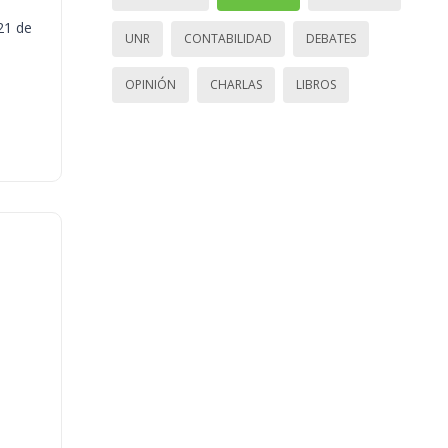
21 de
UNR
CONTABILIDAD
DEBATES
OPINIÓN
CHARLAS
LIBROS