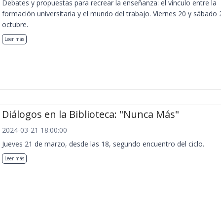
Debates y propuestas para recrear la enseñanza: el vínculo entre la
formación universitaria y el mundo del trabajo. Viernes 20 y sábado 
octubre.
Leer más
Diálogos en la Biblioteca: "Nunca Más"
2024-03-21 18:00:00
Jueves 21 de marzo, desde las 18, segundo encuentro del ciclo.
Leer más