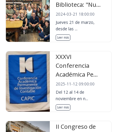
Biblioteca: "Nu...
2024-03-21 18:00:00
Jueves 21 de marzo,
desde las ...
Leer más
XXXVI
Conferencia
Académica Pe...
2025-11-12 09:00:00
Del 12 al 14 de
noviembre en n...
Leer más
II Congreso de