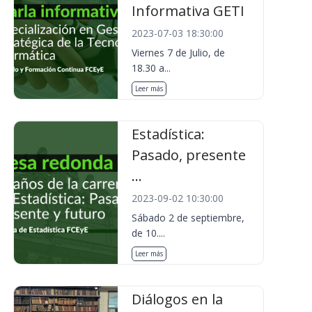
Informativa GETI
2023-07-03 18:30:00
Viernes 7 de Julio, de
18.30 a...
Leer más
Estadística:
Pasado, presente
...
2023-09-02 10:30:00
Sábado 2 de septiembre,
de 10....
Leer más
Diálogos en la