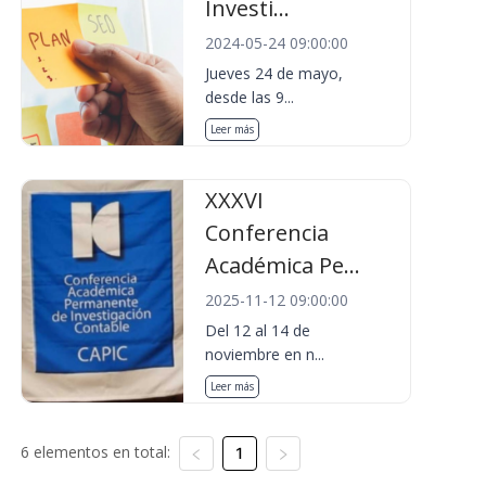
Investi...
2024-05-24 09:00:00
Jueves 24 de mayo,
desde las 9...
Leer más
XXXVI
Conferencia
Académica Pe...
2025-11-12 09:00:00
Del 12 al 14 de
noviembre en n...
Leer más
6 elementos en total:
1