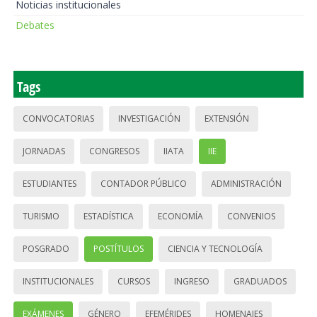
Noticias institucionales
Debates
Tags
CONVOCATORIAS
INVESTIGACIÓN
EXTENSIÓN
JORNADAS
CONGRESOS
IIATA
IIE
ESTUDIANTES
CONTADOR PÚBLICO
ADMINISTRACIÓN
TURISMO
ESTADÍSTICA
ECONOMÍA
CONVENIOS
POSGRADO
POSTÍTULOS
CIENCIA Y TECNOLOGÍA
INSTITUCIONALES
CURSOS
INGRESO
GRADUADOS
EXÁMENES
GÉNERO
EFEMÉRIDES
HOMENAJES