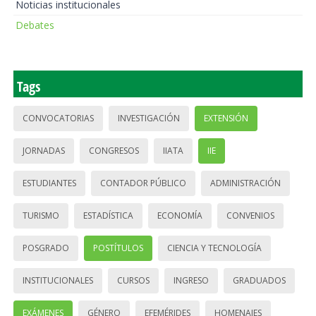
Noticias institucionales
Debates
Tags
CONVOCATORIAS
INVESTIGACIÓN
EXTENSIÓN
JORNADAS
CONGRESOS
IIATA
IIE
ESTUDIANTES
CONTADOR PÚBLICO
ADMINISTRACIÓN
TURISMO
ESTADÍSTICA
ECONOMÍA
CONVENIOS
POSGRADO
POSTÍTULOS
CIENCIA Y TECNOLOGÍA
INSTITUCIONALES
CURSOS
INGRESO
GRADUADOS
EXÁMENES
GÉNERO
EFEMÉRIDES
HOMENAJES