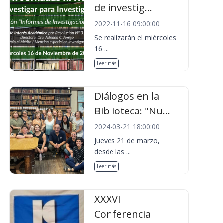
de investig...
2022-11-16 09:00:00
Se realizarán el miércoles
16 ...
Leer más
Diálogos en la
Biblioteca: "Nu...
2024-03-21 18:00:00
Jueves 21 de marzo,
desde las ...
Leer más
XXXVI
Conferencia