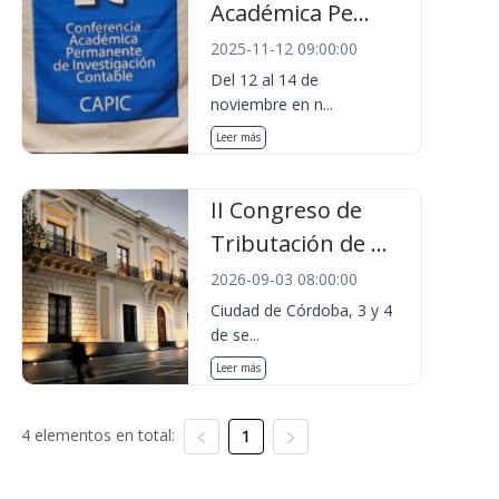
Académica Pe...
2025-11-12 09:00:00
Del 12 al 14 de
noviembre en n...
Leer más
II Congreso de
Tributación de ...
2026-09-03 08:00:00
Ciudad de Córdoba, 3 y 4
de se...
Leer más
4 elementos en total:
1